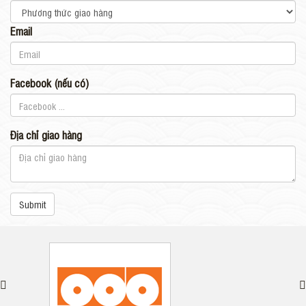
Email
Facebook (nếu có)
Địa chỉ giao hàng