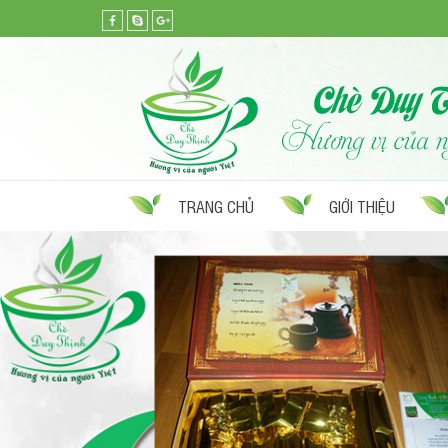
TRANG CHỦ
GIỚI THIỆU