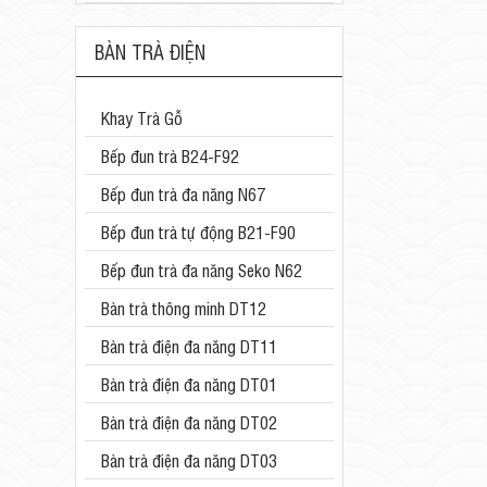
BÀN TRÀ ĐIỆN
Khay Trà Gỗ
Bếp đun trà B24-F92
Bếp đun trà đa năng N67
Bếp đun trà tự động B21-F90
Bếp đun trà đa năng Seko N62
Bàn trà thông minh DT12
Bàn trà điện đa năng DT11
Bàn trà điện đa năng DT01
Bàn trà điện đa năng DT02
Bàn trà điện đa năng DT03