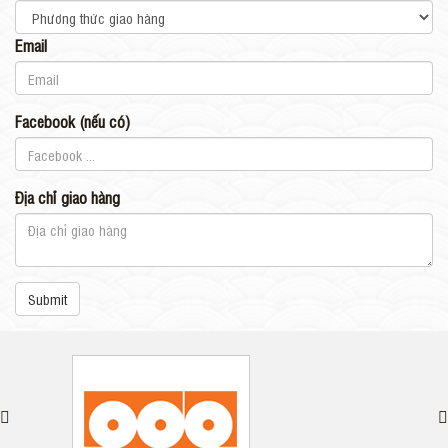
Email
Facebook (nếu có)
Địa chỉ giao hàng