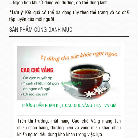
– Ngon hơn khi sử dụng với đường, có thể dùng lạnh.
*Lưu ý
: Kết quả có thể đa dạng tùy theo thể trạng và cơ chế
tập luyện của mỗi người.
SẢN PHẨM CÙNG DANH MỤC
HƯỚNG DẪN PHÂN BIỆT CAO CHÈ VẰNG THẬT VÀ GIẢ
Trên thị trường, mặt hàng Cao chè Vằng mang tên
nhiều nhãn hàng, thương hiệu và vùng miền khác nhau
khiến người tiêu dùng khó khăn trong việc lựa...