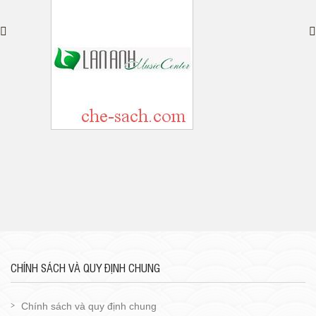
CHÍNH SÁCH VÀ QUY ĐỊNH CHUNG
Chính sách và quy định chung