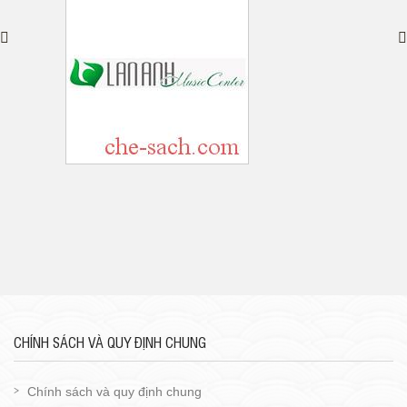
CHÍNH SÁCH VÀ QUY ĐỊNH CHUNG
Chính sách và quy định chung