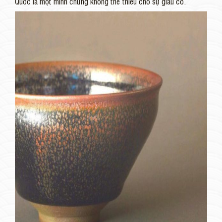
Quốc là một minh chứng không thể thiếu cho sự giàu có.