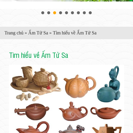
Trang chủ
»
Ấm Tử Sa
»
Tìm hiểu về Ấm Tử Sa
Tìm hiểu về Ấm Tử Sa