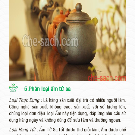
5.Phân loại ấm tử sa
Loại Thực Dụng :
Là hàng sản xuất đại trà có nhiều người làm.
Công nghệ sản xuất không cao, sản xuất với số lượng lớn,
chủng loại đơn điệu. loại Ấm này tiện dụng, đáp ứng nhu cầu sử
dụng hàng ngày và không dùng để sưu tầm và thưởng ngoạn.
Loại Hàng Tốt
: Ấm Tử Sa tốt được thợ giỏi làm, Ấm được chế